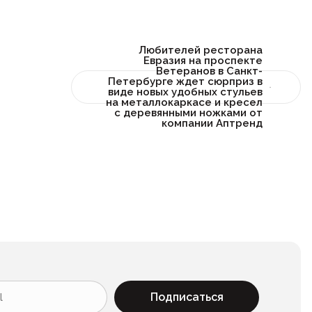
Любителей ресторана
Евразия на проспекте
Ветеранов в Санкт-
Петербурге ждет сюрприз в
виде новых удобных стульев
на металлокаркасе и кресел
с деревянными ножками от
компании Аптренд
Подписаться