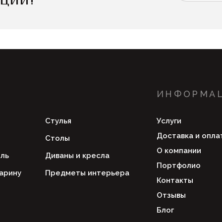
ИНФОРМА
Стулья
Услуги
Доставка и опла
Столы
О компании
ль
Диваны и кресла
Портфолио
арину
Предметы интерьера
Контакты
Отзывы
Блог