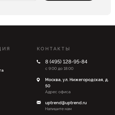
ЦИЯ
КОНТАКТЫ
8 (495) 128-95-84
с 9:00 до 18:00
та
Москва, ул. Нижегородская, д.
50
Адрес офиса
uptrend@uptrend.ru
Напишите нам