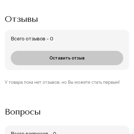
Отзывы
Всего отзывов - 0
Оставить отзыв
У товара пока нет отзывов, но Вы можете стать первым!
Вопросы
Всего вопросов - 0