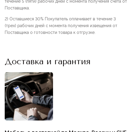
течение 5 (пяти) рабочих дней с момента получения счета от
Поставщика.
2) Оставшиеся 30% Покупатель оплачивает в течение 3
(трех) рабочих дней с момента получения извещения от
Поставщика о готовности товара к отгрузке.
Доставка и гарантия