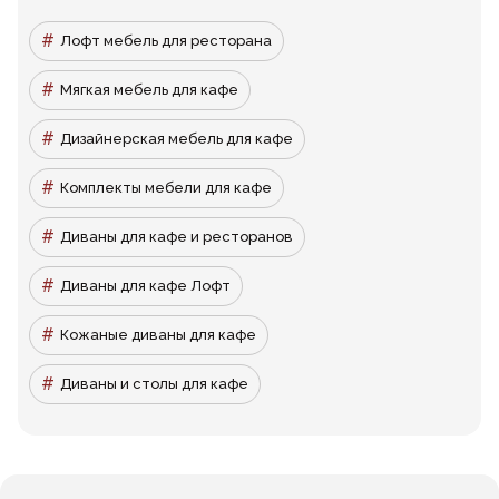
Лофт мебель для ресторана
Мягкая мебель для кафе
Дизайнерская мебель для кафе
Комплекты мебели для кафе
Диваны для кафе и ресторанов
Диваны для кафе Лофт
Кожаные диваны для кафе
Диваны и столы для кафе