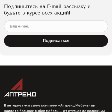
Подпишитесь на E-mail рассылку и
будьте в курсе всех акций!
Подписаться
В интернет-магазине компании «Аптренд Мебель» вы
найдете большой выбор мебели — от стульев до коллекций