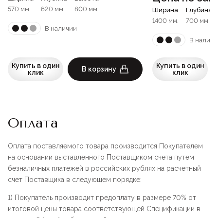
570 мм.
620 мм.
800 мм.
Ширина
Глубина
1400 мм.
700 мм.
В наличии
В наличи
Купить в один
Купить в один
В корзину
клик
клик
Оплата
Оплата поставляемого товара производится Покупателем
на основании выставленного Поставщиком счета путем
безналичных платежей в российских рублях на расчетный
счет Поставщика в следующем порядке:
1) Покупатель производит предоплату в размере 70% от
итоговой цены товара соответствующей Спецификации в