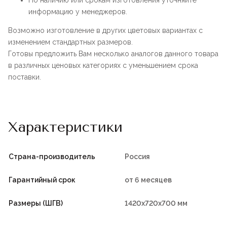
По наличию или срокам изготовления уточняйте
информацию у менеджеров.
Возможно изготовление в других цветовых вариантах с
изменением стандартных размеров.
Готовы предложить Вам несколько аналогов данного товара
в различных ценовых категориях с уменьшением срока
поставки.
Характеристики
Страна-производитель
Россия
Гарантийный срок
от 6 месяцев
Размеры (ШГВ)
1420х720х700 мм