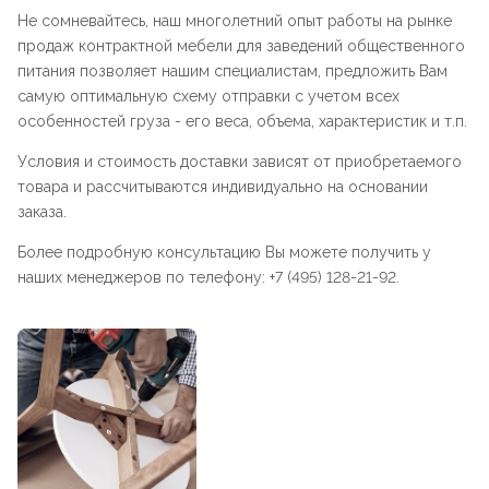
Не сомневайтесь, наш многолетний опыт работы на рынке
продаж контрактной мебели для заведений общественного
питания позволяет нашим специалистам, предложить Вам
самую оптимальную схему отправки с учетом всех
особенностей груза - его веса, объема, характеристик и т.п.
Условия и стоимость доставки зависят от приобретаемого
товара и рассчитываются индивидуально на основании
заказа.
Более подробную консультацию Вы можете получить у
наших менеджеров по телефону: +7 (495) 128-21-92.