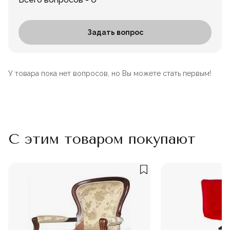
Задать вопрос
У товара пока нет вопросов, но Вы можете стать первым!
С этим товаром покупают