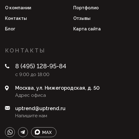
О компании
Портфолио
Контакты
Отзывы
Блог
Карта сайта
КОНТАКТЫ
8 (495) 128-95-84
с 9:00 до 18:00
Москва, ул. Нижегородская, д. 50
Адрес офиса
uptrend@uptrend.ru
Напишите нам