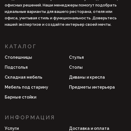
офисных решений. Наши менеджеры помогут подобрать
идеальные варианты для вашего ресторана, отеля или
офиса, учитывая стиль и функциональность. Доверьтесь
нашей экспертизе и создайте интерьер своей мечты.
КАТАЛОГ
Столешницы
Стулья
Подстолья
Столы
Складная мебель
Диваны и кресла
Мебель под старину
Предметы интерьера
Барные стойки
ИНФОРМАЦИЯ
Услуги
Доставка и оплата