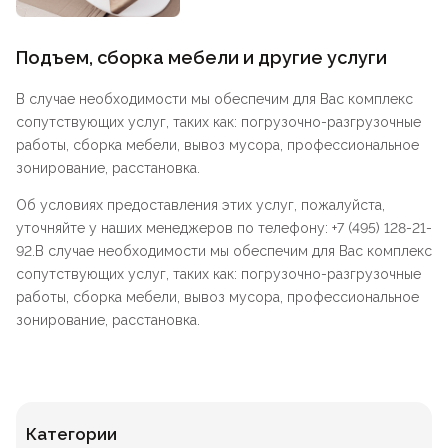
Подъем, сборка мебели и другие услуги
В случае необходимости мы обеспечим для Вас комплекс
сопутствующих услуг, таких как: погрузочно-разгрузочные
работы, сборка мебели, вывоз мусора, профессиональное
зонирование, расстановка.
Об условиях предоставления этих услуг, пожалуйста,
уточняйте у наших менеджеров по телефону: +7 (495) 128-21-
92.В случае необходимости мы обеспечим для Вас комплекс
сопутствующих услуг, таких как: погрузочно-разгрузочные
работы, сборка мебели, вывоз мусора, профессиональное
зонирование, расстановка.
Категории