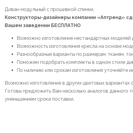
Диван модульный с прошивкой спинки.
Конструкторы-дизайнеры компании «Аптренд» сде
Вашем заведении БЕСПЛАТНО
Возможно изготовление нестандартных моделей д
Возможность изготовления кресла на основе мод
Разнообразные варианты по размерам, тканям, то
Поможем подобрать комплекты в одном стиле дива
По наличию или срокам изготовления уточняйте 
Возможно изготовление в других цветовых вариантах 
Готовы предложить Вам несколько аналогов данного то
уменьшением срока поставки.