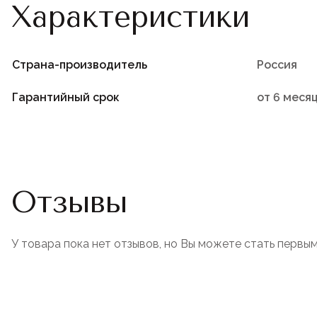
Характеристики
Страна-производитель
Россия
Гарантийный срок
от 6 меся
Отзывы
У товара пока нет отзывов, но Вы можете стать первым