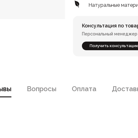
Натуральные матер
Консультация по това
Персональный менеджер 
Получить консультаци
ывы
Вопросы
Оплата
Доставк