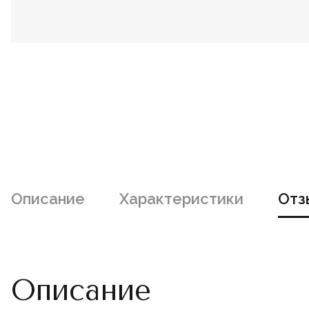
Описание
Характеристики
Отз
Описание