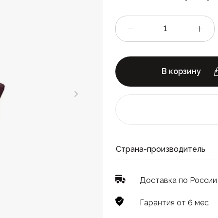
В корзину
Страна-производитель
Доставка по России
Гарантия от 6 мес