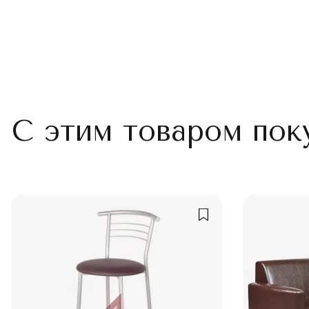
С этим товаром пок