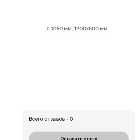
h 1050 мм, 1200х600 мм
Всего отзывов - 0
Оставить отзыв