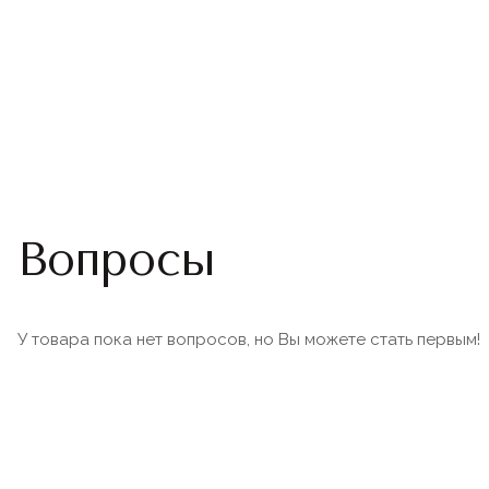
Вопросы
У товара пока нет вопросов, но Вы можете стать первым!