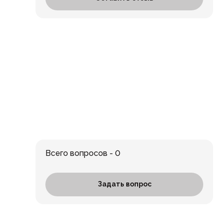
Всего вопросов - 0
Задать вопрос