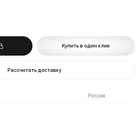
Купить в один клик
Рассчитать доставку
Россия