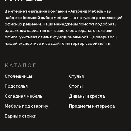
В интернет-магазине компании «Аптренд Мебель» вы
найдете большой выбор мебели — от стульев до коллекций
офисных решений. Наши менеджеры помогут подобрать
идеальные варианты для вашего ресторана, отеля или
офиса, учитывая стиль и функциональность. Доверьтесь
нашей экспертизе и создайте интерьер своей мечты.
КАТАЛОГ
Столешницы
Стулья
Подстолья
Столы
Складная мебель
Диваны и кресла
Мебель под старину
Предметы интерьера
Барные стойки