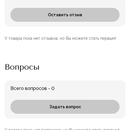
Оставить отзыв
У товара пока нет отзывов, но Вы можете стать первым!
Вопросы
Всего вопросов - 0
Задать вопрос