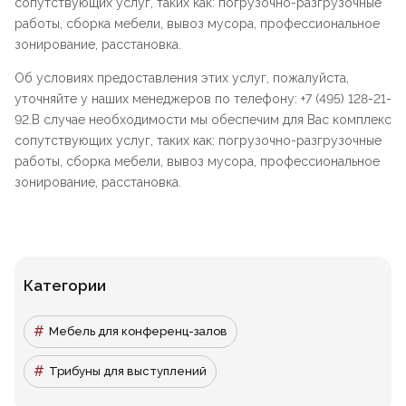
сопутствующих услуг, таких как: погрузочно-разгрузочные
работы, сборка мебели, вывоз мусора, профессиональное
зонирование, расстановка.
Об условиях предоставления этих услуг, пожалуйста,
уточняйте у наших менеджеров по телефону: +7 (495) 128-21-
92.В случае необходимости мы обеспечим для Вас комплекс
сопутствующих услуг, таких как: погрузочно-разгрузочные
работы, сборка мебели, вывоз мусора, профессиональное
зонирование, расстановка.
Категории
Мебель для конференц-залов
Трибуны для выступлений