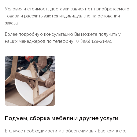
Условия и стоимость доставки зависят от приобретаемого
товара и рассчитываются индивидуально на основании
заказа.
Более подробную консультацию Вы можете получить у
наших менеджеров по телефону: +7 (495) 128-21-92.
Подъем, сборка мебели и другие услуги
В случае необходимости мы обеспечим для Вас комплекс