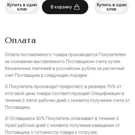
Купить в один
Купить в один
В корзину
клик
клик
Оплата
Оплата поставляемого товара производится Покупателем
на основании выставленного Поставщиком счета путем
безналичных платежей в российских рублях на расчетный
счет Поставщика в следующем порядке:
1) Покупатель производит предоплату в размере 70% от
итоговой цены товара соответствующей Спецификации в
течение 5 (пяти) рабочих дней с момента получения счета от
Поставщика.
2) Оставшиеся 30% Покупатель оплачивает в течение 3
(трех) рабочих дней с момента получения извещения от
Поставщика о готовности товара к отгрузке.