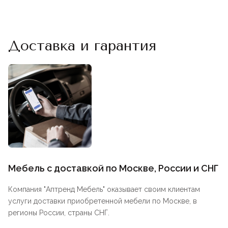
Доставка и гарантия
Мебель с доставкой по Москве, России и СНГ
Компания "
Аптренд Мебель
" оказывает своим клиентам
услуги доставки приобретенной мебели по Москве, в
регионы России, страны СНГ.