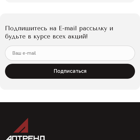
Подпишитесь на E-mail рассылку и
будьте в курсе всех акций!
Подписаться