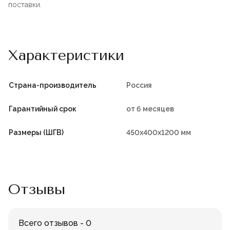
поставки.
Характеристики
Страна-производитель
Россия
Гарантийный срок
от 6 месяцев
Размеры (ШГВ)
450х400х1200 мм
Отзывы
Всего отзывов - 0