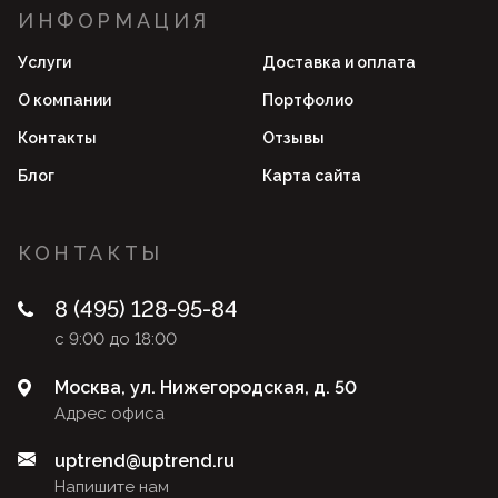
ИНФОРМАЦИЯ
Услуги
Доставка и оплата
О компании
Портфолио
Контакты
Отзывы
Блог
Карта сайта
КОНТАКТЫ
8 (495) 128-95-84
с 9:00 до 18:00
Москва, ул. Нижегородская, д. 50
Адрес офиса
uptrend@uptrend.ru
Напишите нам