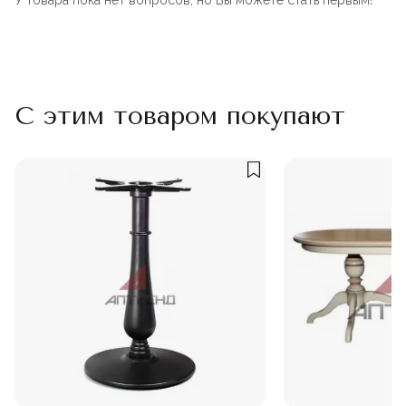
У товара пока нет вопросов, но Вы можете стать первым!
С этим товаром покупают