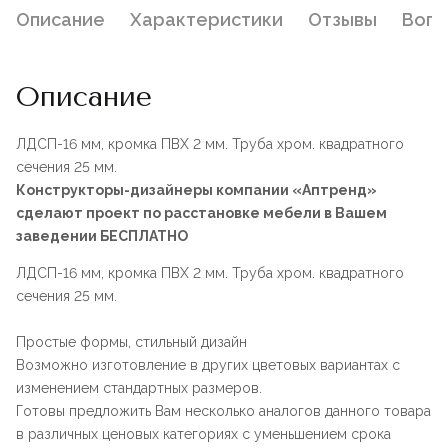
Описание
Характеристики
Отзывы
Воп
Описание
ЛДСП-16 мм, кромка ПВХ 2 мм. Труба хром. квадратного
сечения 25 мм.
Конструкторы-дизайнеры компании «Аптренд»
сделают проект по расстановке мебели в Вашем
заведении БЕСПЛАТНО
ЛДСП-16 мм, кромка ПВХ 2 мм. Труба хром. квадратного
сечения 25 мм.
Простые формы, стильный дизайн
Возможно изготовление в других цветовых вариантах с
изменением стандартных размеров.
Готовы предложить Вам несколько аналогов данного товара
в различных ценовых категориях с уменьшением срока