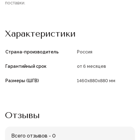
поставки.
Характеристики
Страна-производитель
Россия
Гарантийный срок
от 6 месяцев
Размеры (ШГВ)
1460х880х880 мм
Отзывы
Всего отзывов - 0