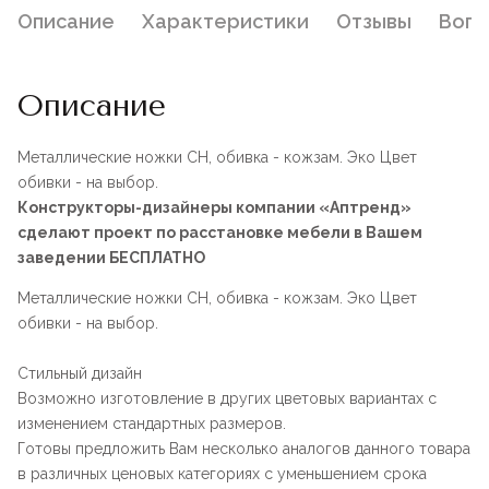
Описание
Характеристики
Отзывы
Воп
Описание
Металлические ножки СН, обивка - кожзам. Эко Цвет
обивки - на выбор.
Конструкторы-дизайнеры компании «Аптренд»
сделают проект по расстановке мебели в Вашем
заведении БЕСПЛАТНО
Металлические ножки СН, обивка - кожзам. Эко Цвет
обивки - на выбор.
Стильный дизайн
Возможно изготовление в других цветовых вариантах с
изменением стандартных размеров.
Готовы предложить Вам несколько аналогов данного товара
в различных ценовых категориях с уменьшением срока