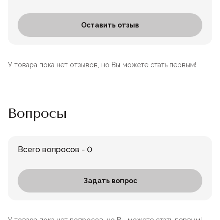
Оставить отзыв
У товара пока нет отзывов, но Вы можете стать первым!
Вопросы
Всего вопросов - 0
Задать вопрос