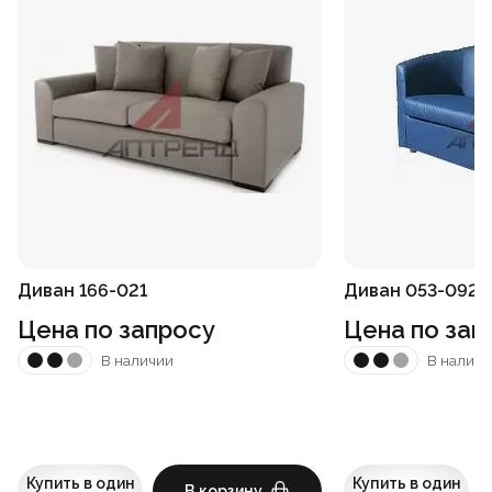
Диван 166-021
Диван 053-092
Цена по запросу
Цена по зап
В наличии
В наличи
Купить в один
Купить в один
В корзину