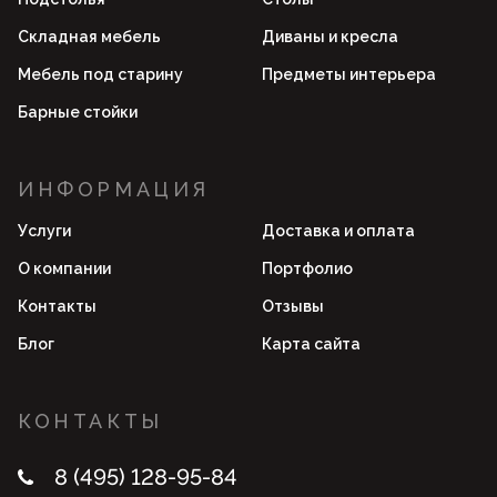
Складная мебель
Диваны и кресла
Мебель под старину
Предметы интерьера
Барные стойки
ИНФОРМАЦИЯ
Услуги
Доставка и оплата
О компании
Портфолио
Контакты
Отзывы
Блог
Карта сайта
КОНТАКТЫ
8 (495) 128-95-84