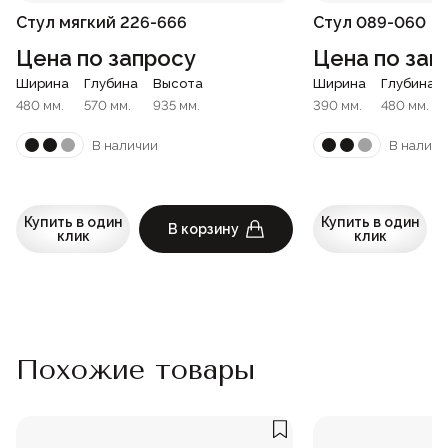
Стул мягкий 226-666
Стул 089-060
Цена по запросу
Цена по зап
Ширина
Глубина
Высота
Ширина
Глубина
480 мм.
570 мм.
935 мм.
390 мм.
480 мм.
В наличии
В наличи
Купить в один
Купить в один
В корзину
клик
клик
Похожие товары