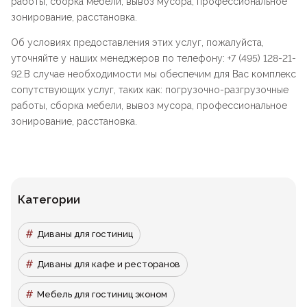
работы, сборка мебели, вывоз мусора, профессиональное
зонирование, расстановка.
Об условиях предоставления этих услуг, пожалуйста,
уточняйте у наших менеджеров по телефону: +7 (495) 128-21-
92.В случае необходимости мы обеспечим для Вас комплекс
сопутствующих услуг, таких как: погрузочно-разгрузочные
работы, сборка мебели, вывоз мусора, профессиональное
зонирование, расстановка.
Категории
Диваны для гостиниц
Диваны для кафе и ресторанов
Мебель для гостиниц эконом