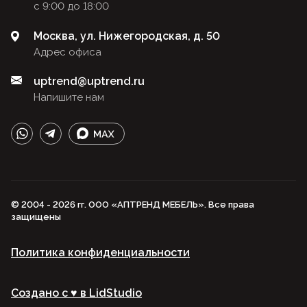
с 9:00 до 18:00
Москва, ул. Нижегородская, д. 50
Адрес офиса
uptrend@uptrend.ru
Напишите нам
© 2004 - 2026 гг. ООО «АПТРЕНД МЕБЕЛЬ». Все права
защищены
Политика конфиденциальности
Создано с ♥️ в LidStudio