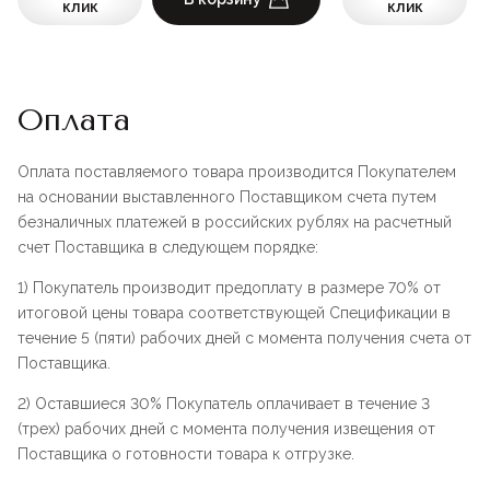
клик
клик
Оплата
Оплата поставляемого товара производится Покупателем
на основании выставленного Поставщиком счета путем
безналичных платежей в российских рублях на расчетный
счет Поставщика в следующем порядке:
1) Покупатель производит предоплату в размере 70% от
итоговой цены товара соответствующей Спецификации в
течение 5 (пяти) рабочих дней с момента получения счета от
Поставщика.
2) Оставшиеся 30% Покупатель оплачивает в течение 3
(трех) рабочих дней с момента получения извещения от
Поставщика о готовности товара к отгрузке.