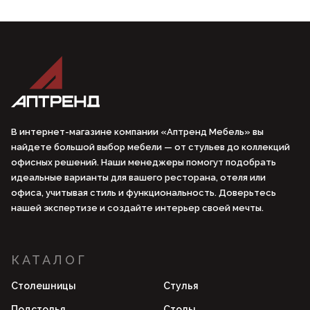
В интернет-магазине компании «Аптренд Мебель» вы
найдете большой выбор мебели — от стульев до коллекций
офисных решений. Наши менеджеры помогут подобрать
идеальные варианты для вашего ресторана, отеля или
офиса, учитывая стиль и функциональность. Доверьтесь
нашей экспертизе и создайте интерьер своей мечты.
КАТАЛОГ
Столешницы
Стулья
Подстолья
Столы