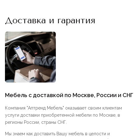
Доставка и гарантия
Мебель с доставкой по Москве, России и СНГ
Компания "
Аптренд Мебель
" оказывает своим клиентам
услуги доставки приобретенной мебели по Москве, в
регионы России, страны СНГ.
Мы знаем как доставить Вашу мебель в целости и