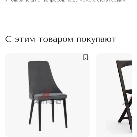
У товара пока нет вопросов, но Вы можете стать первым!
С этим товаром покупают