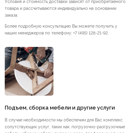
Условия и стоимость доставки зависят от приобретаемого
товара и рассчитываются индивидуально на основании
заказа.
Более подробную консультацию Вы можете получить у
наших менеджеров по телефону: +7 (495) 128-21-92.
Подъем, сборка мебели и другие услуги
В случае необходимости мы обеспечим для Вас комплекс
сопутствующих услуг, таких как: погрузочно-разгрузочные