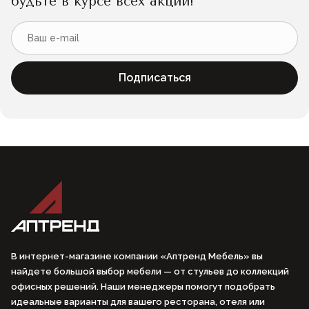
будьте в курсе всех акций!
Подписаться
В интернет-магазине компании «Аптренд Мебель» вы
найдете большой выбор мебели — от стульев до коллекций
офисных решений. Наши менеджеры помогут подобрать
идеальные варианты для вашего ресторана, отеля или