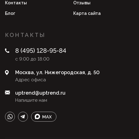
Контакты
Отзывы
Блог
Карта сайта
КОНТАКТЫ
8 (495) 128-95-84
с 9:00 до 18:00
Москва, ул. Нижегородская, д. 50
Адрес офиса
uptrend@uptrend.ru
Напишите нам