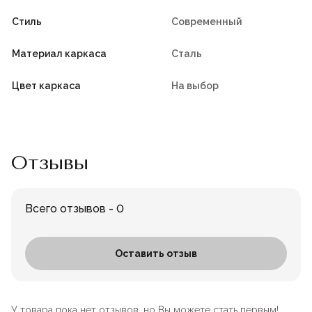
Стиль
Современный
Материал каркаса
Сталь
Цвет каркаса
На выбор
Отзывы
Всего отзывов - 0
Оставить отзыв
У товара пока нет отзывов, но Вы можете стать первым!