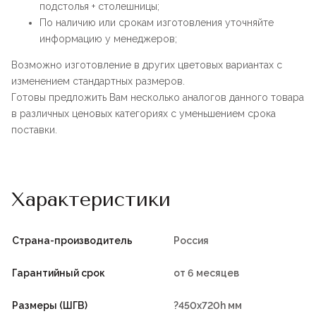
подстолья + столешницы;
По наличию или срокам изготовления уточняйте
информацию у менеджеров;
Возможно изготовление в других цветовых вариантах с
изменением стандартных размеров.
Готовы предложить Вам несколько аналогов данного товара
в различных ценовых категориях с уменьшением срока
поставки.
Характеристики
Страна-производитель
Россия
Гарантийный срок
от 6 месяцев
Размеры (ШГВ)
?450х720h мм