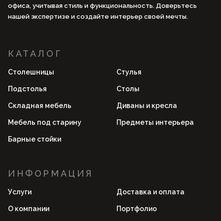
офиса, учитывая стиль и функциональность. Доверьтесь
нашей экспертизе и создайте интерьер своей мечты.
КАТАЛОГ
Столешницы
Стулья
Подстолья
Столы
Складная мебель
Диваны и кресла
Мебель под старину
Предметы интерьера
Барные стойки
ИНФОРМАЦИЯ
Услуги
Доставка и оплата
О компании
Портфолио