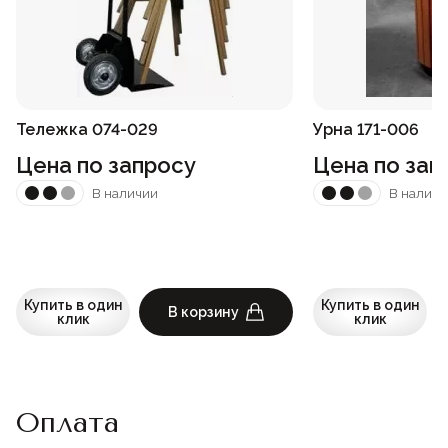
Тележка 074-029
Урна 171-006
Цена по запросу
Цена по зап
В наличии
В наличи
Купить в один
Купить в один
В корзину
клик
клик
Оплата