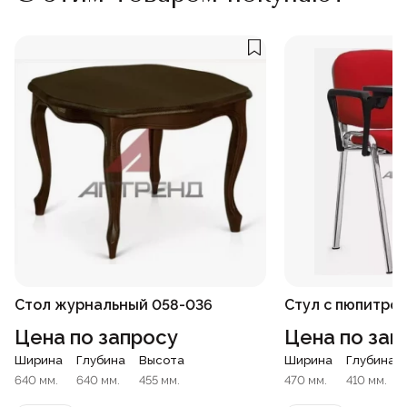
Стол журнальный 058-036
Стул с пюпитро
Цена по запросу
Цена по зап
Ширина
Глубина
Высота
Ширина
Глубина
640 мм.
640 мм.
455 мм.
470 мм.
410 мм.