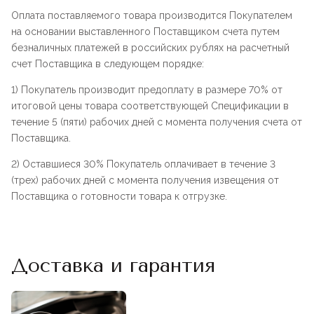
Оплата поставляемого товара производится Покупателем
на основании выставленного Поставщиком счета путем
безналичных платежей в российских рублях на расчетный
счет Поставщика в следующем порядке:
1) Покупатель производит предоплату в размере 70% от
итоговой цены товара соответствующей Спецификации в
течение 5 (пяти) рабочих дней с момента получения счета от
Поставщика.
2) Оставшиеся 30% Покупатель оплачивает в течение 3
(трех) рабочих дней с момента получения извещения от
Поставщика о готовности товара к отгрузке.
Доставка и гарантия