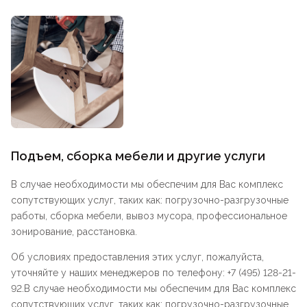
Подъем, сборка мебели и другие услуги
В случае необходимости мы обеспечим для Вас комплекс
сопутствующих услуг, таких как: погрузочно-разгрузочные
работы, сборка мебели, вывоз мусора, профессиональное
зонирование, расстановка.
Об условиях предоставления этих услуг, пожалуйста,
уточняйте у наших менеджеров по телефону: +7 (495) 128-21-
92.В случае необходимости мы обеспечим для Вас комплекс
сопутствующих услуг, таких как: погрузочно-разгрузочные