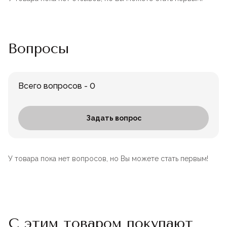
Вопросы
Всего вопросов - 0
Задать вопрос
У товара пока нет вопросов, но Вы можете стать первым!
С этим товаром покупают