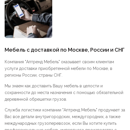
Мебель с доставкой по Москве, России и СНГ
Компания "
Аптренд Мебель
" оказывает своим клиентам
услуги доставки приобретенной мебели по Москве, в
регионы России, страны СНГ.
Мы знаем как доставить Вашу мебель в целости и
сохранности до места назначения с помощью обязательной
деревянной обрешетки грузов.
Служба логистики компании "
Аптренд Мебель
" продумает за
Вас все детали внутригородских, междугородних, а также
международных грузоперевозок, если Вы хотите купить