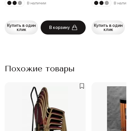
В наличии
В наличи
Купить в один
Купить в один
В корзину
клик
клик
Похожие товары