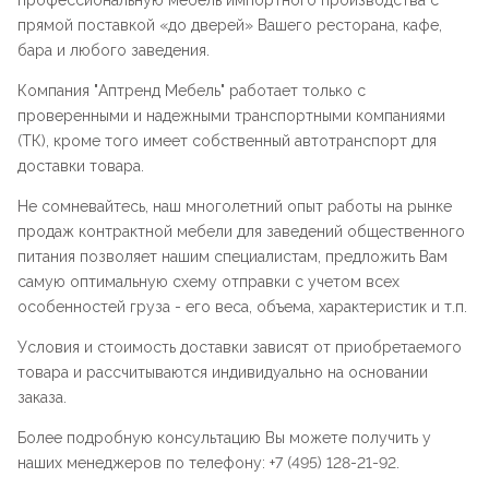
профессиональную мебель импортного производства с
прямой поставкой «до дверей» Вашего ресторана, кафе,
бара и любого заведения.
Компания "
Аптренд Мебель
" работает только с
проверенными и надежными транспортными компаниями
(ТК), кроме того имеет собственный автотранспорт для
доставки товара.
Не сомневайтесь, наш многолетний опыт работы на рынке
продаж контрактной мебели для заведений общественного
питания позволяет нашим специалистам, предложить Вам
самую оптимальную схему отправки с учетом всех
особенностей груза - его веса, объема, характеристик и т.п.
Условия и стоимость доставки зависят от приобретаемого
товара и рассчитываются индивидуально на основании
заказа.
Более подробную консультацию Вы можете получить у
наших менеджеров по телефону: +7 (495) 128-21-92.