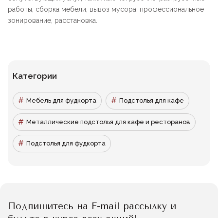
работы, сборка мебели, вывоз мусора, профессиональное
зонирование, расстановка.
Категории
Мебель для фудкорта
Подстолья для кафе
Металлические подстолья для кафе и ресторанов
Подстолья для фудкорта
Подпишитесь на E-mail рассылку и