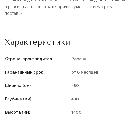
Готовы предложить Вам несколько аналогов данного товара
в различных ценовых категориях с уменьшением срока
поставки.
Характеристики
Страна-производитель
Россия
Гарантийный срок
от 6 месяцев
Ширина (мм)
450
Глубина (мм)
430
Высота (мм)
1400