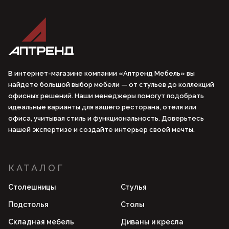
В интернет-магазине компании «Аптренд Мебель» вы
найдете большой выбор мебели — от стульев до коллекций
офисных решений. Наши менеджеры помогут подобрать
идеальные варианты для вашего ресторана, отеля или
офиса, учитывая стиль и функциональность. Доверьтесь
нашей экспертизе и создайте интерьер своей мечты.
КАТАЛОГ
Столешницы
Стулья
Подстолья
Столы
Складная мебель
Диваны и кресла