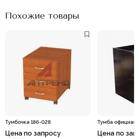
Похожие товары
Тумбочка 186-028
Тумба официант
Цена по запросу
Цена по зап