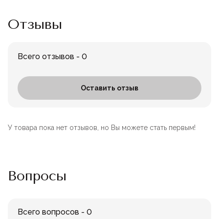
Отзывы
Всего отзывов - 0
Оставить отзыв
У товара пока нет отзывов, но Вы можете стать первым!
Вопросы
Всего вопросов - 0