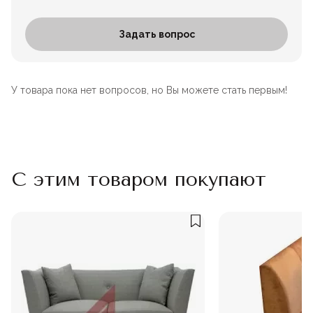
Задать вопрос
У товара пока нет вопросов, но Вы можете стать первым!
С этим товаром покупают