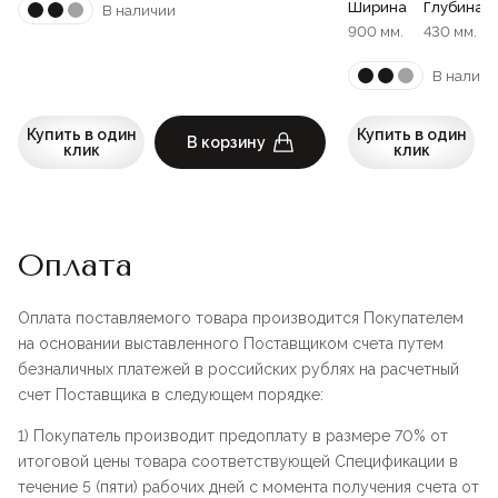
Ширина
Глубина
В наличии
900 мм.
430 мм.
В наличи
Купить в один
Купить в один
В корзину
клик
клик
Оплата
Оплата поставляемого товара производится Покупателем
на основании выставленного Поставщиком счета путем
безналичных платежей в российских рублях на расчетный
счет Поставщика в следующем порядке:
1) Покупатель производит предоплату в размере 70% от
итоговой цены товара соответствующей Спецификации в
течение 5 (пяти) рабочих дней с момента получения счета от