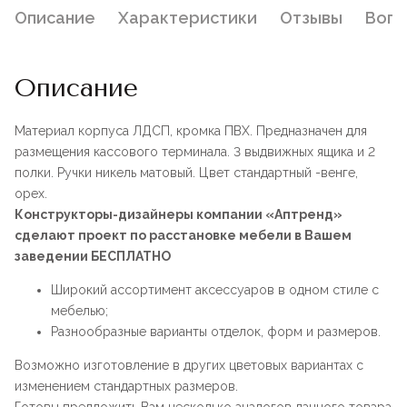
Описание
Характеристики
Отзывы
Воп
Описание
Материал корпуса ЛДСП, кромка ПВХ. Предназначен для
размещения кассового терминала. 3 выдвижных ящика и 2
полки. Ручки никель матовый. Цвет стандартный -венге,
орех.
Конструкторы-дизайнеры компании «Аптренд»
сделают проект по расстановке мебели в Вашем
заведении БЕСПЛАТНО
Широкий ассортимент аксессуаров в одном стиле с
мебелью;
Разнообразные варианты отделок, форм и размеров.
Возможно изготовление в других цветовых вариантах с
изменением стандартных размеров.