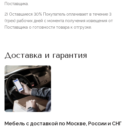
Поставщика.
2) Оставшиеся 30% Покупатель оплачивает в течение 3
(трех) рабочих дней с момента получения извещения от
Поставщика о готовности товара к отгрузке.
Доставка и гарантия
Мебель с доставкой по Москве, России и СНГ