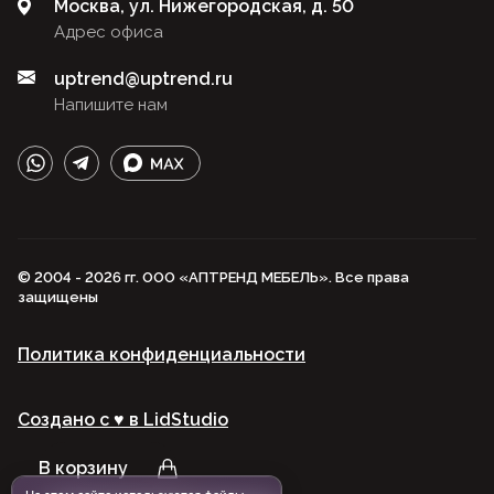
Москва, ул. Нижегородская, д. 50
Адрес офиса
uptrend@uptrend.ru
Напишите нам
© 2004 - 2026 гг. ООО «АПТРЕНД МЕБЕЛЬ». Все права
защищены
Политика конфиденциальности
Создано с ♥️ в LidStudio
В корзину