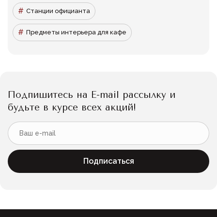
Станции официанта
Предметы интерьера для кафе
Подпишитесь на E-mail рассылку и
будьте в курсе всех акций!
Подписаться