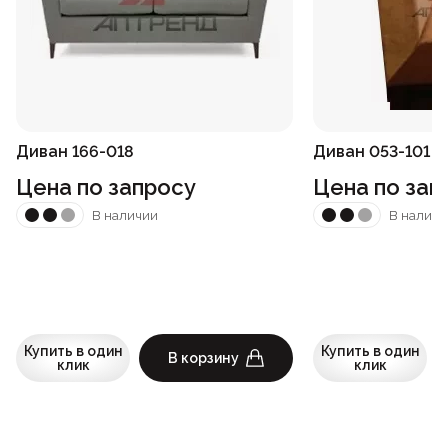
Диван 166-018
Диван 053-101
Цена по запросу
Цена по зап
В наличии
В наличи
Купить в один
Купить в один
В корзину
клик
клик