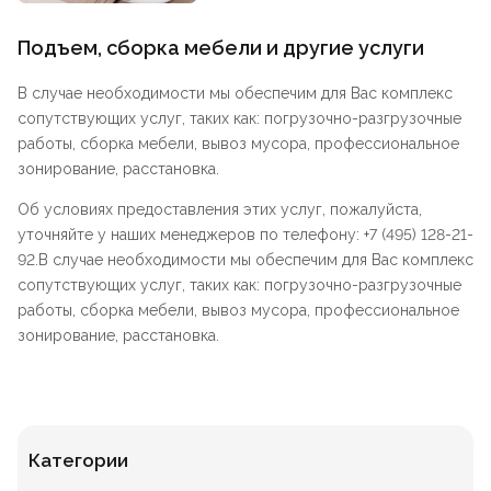
Подъем, сборка мебели и другие услуги
В случае необходимости мы обеспечим для Вас комплекс
сопутствующих услуг, таких как: погрузочно-разгрузочные
работы, сборка мебели, вывоз мусора, профессиональное
зонирование, расстановка.
Об условиях предоставления этих услуг, пожалуйста,
уточняйте у наших менеджеров по телефону: +7 (495) 128-21-
92.В случае необходимости мы обеспечим для Вас комплекс
сопутствующих услуг, таких как: погрузочно-разгрузочные
работы, сборка мебели, вывоз мусора, профессиональное
зонирование, расстановка.
Категории