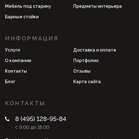
Мебель под старину
Предметы интерьера
Барные стойки
ИНФОРМАЦИЯ
Услуги
Доставка и оплата
О компании
Портфолио
Контакты
Отзывы
Блог
Карта сайта
КОНТАКТЫ
8 (495) 128-95-84
с 9:00 до 18:00