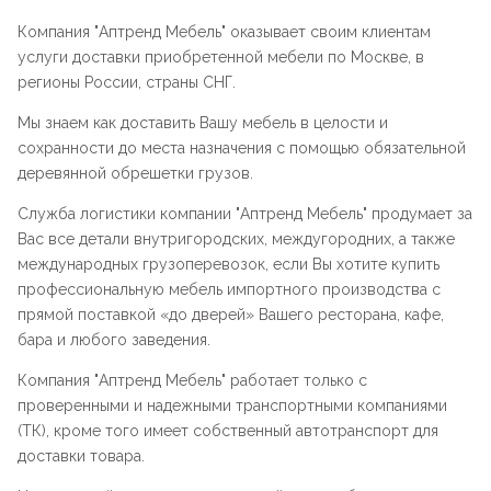
Компания "
Аптренд Мебель
" оказывает своим клиентам
услуги доставки приобретенной мебели по Москве, в
регионы России, страны СНГ.
Мы знаем как доставить Вашу мебель в целости и
сохранности до места назначения с помощью обязательной
деревянной обрешетки грузов.
Служба логистики компании "
Аптренд Мебель
" продумает за
Вас все детали внутригородских, междугородних, а также
международных грузоперевозок, если Вы хотите купить
профессиональную мебель импортного производства с
прямой поставкой «до дверей» Вашего ресторана, кафе,
бара и любого заведения.
Компания "
Аптренд Мебель
" работает только с
проверенными и надежными транспортными компаниями
(ТК), кроме того имеет собственный автотранспорт для
доставки товара.