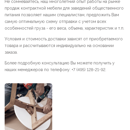
Не сомневайтесь, наш многолетний опыт работы на рынке
продаж контрактной мебели для заведений общественного
питания позволяет нашим специалистам, предложить Вам
самую оптимальную схему отправки с учетом всех
особенностей груза - его веса, объема, характеристик и т.п.
Условия и стоимость доставки зависят от приобретаемого
товара и рассчитываются индивидуально на основании
заказа.
Более подробную консультацию Вы можете получить у
наших менеджеров по телефону: +7 (495) 128-21-92.